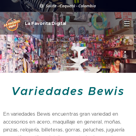
Solita - Caquetá - Colombia
La Favorita Digital
Variedades Bewis
En variedades Bewis encuentras gran variedad en
accesorios en acero, maquillaje en general, moñas,
pinzas, relojería, billeteras, gorras, peluches, juguería