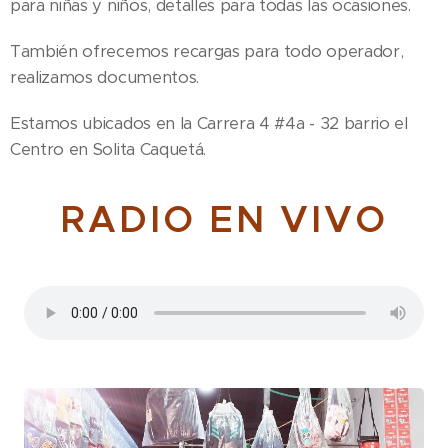
para niñas y niños, detalles para todas las ocasiones.
También ofrecemos recargas para todo operador,
realizamos documentos.
Estamos ubicados en la Carrera 4 #4a - 32 barrio el
Centro en Solita Caquetá.
RADIO EN VIVO